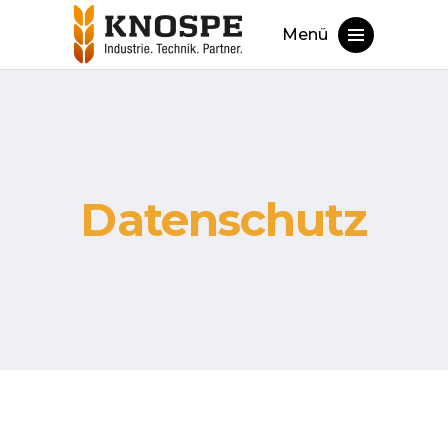
Menü
Datenschutz