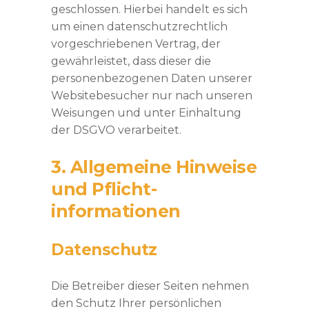
geschlossen. Hierbei handelt es sich
um einen datenschutzrechtlich
vorgeschriebenen Vertrag, der
gewährleistet, dass dieser die
personenbezogenen Daten unserer
Websitebesucher nur nach unseren
Weisungen und unter Einhaltung
der DSGVO verarbeitet.
3. Allgemeine Hinweise
und Pflicht­
informationen
Datenschutz
Die Betreiber dieser Seiten nehmen
den Schutz Ihrer persönlichen