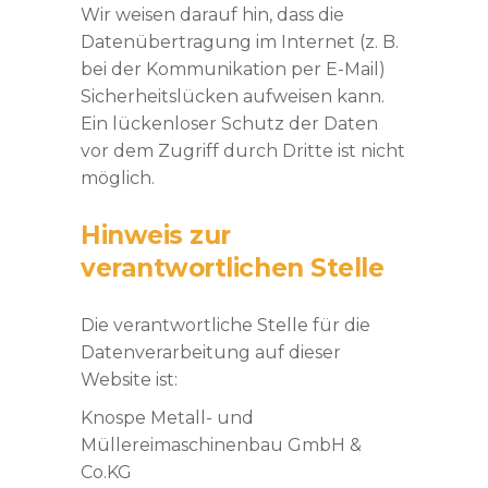
Wir weisen darauf hin, dass die
Datenübertragung im Internet (z. B.
bei der Kommunikation per E-Mail)
Sicherheitslücken aufweisen kann.
Ein lückenloser Schutz der Daten
vor dem Zugriff durch Dritte ist nicht
möglich.
Hinweis zur
verantwortlichen Stelle
Die verantwortliche Stelle für die
Datenverarbeitung auf dieser
Website ist:
Knospe Metall- und
Müllereimaschinenbau GmbH &
Co.KG