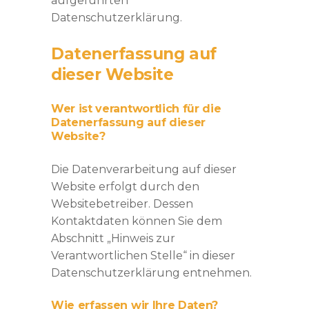
aufgeführten
Datenschutzerklärung.
Datenerfassung auf
dieser Website
Wer ist verantwortlich für die
Datenerfassung auf dieser
Website?
Die Datenverarbeitung auf dieser
Website erfolgt durch den
Websitebetreiber. Dessen
Kontaktdaten können Sie dem
Abschnitt „Hinweis zur
Verantwortlichen Stelle“ in dieser
Datenschutzerklärung entnehmen.
Wie erfassen wir Ihre Daten?