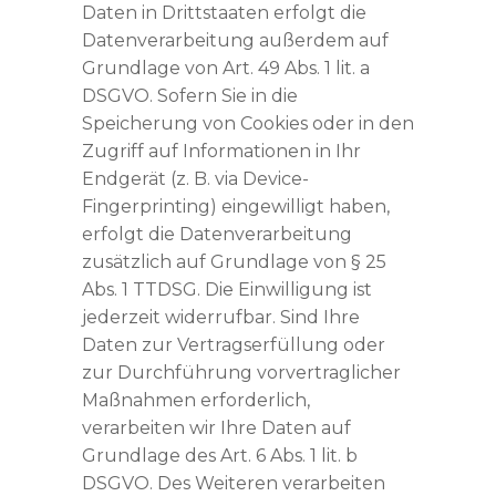
Daten in Drittstaaten erfolgt die
Datenverarbeitung außerdem auf
Grundlage von Art. 49 Abs. 1 lit. a
DSGVO. Sofern Sie in die
Speicherung von Cookies oder in den
Zugriff auf Informationen in Ihr
Endgerät (z. B. via Device-
Fingerprinting) eingewilligt haben,
erfolgt die Datenverarbeitung
zusätzlich auf Grundlage von § 25
Abs. 1 TTDSG. Die Einwilligung ist
jederzeit widerrufbar. Sind Ihre
Daten zur Vertragserfüllung oder
zur Durchführung vorvertraglicher
Maßnahmen erforderlich,
verarbeiten wir Ihre Daten auf
Grundlage des Art. 6 Abs. 1 lit. b
DSGVO. Des Weiteren verarbeiten