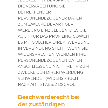
JEDERZEIT WIDERSPRUCH GEGEN
DIE VERARBEITUNG SIE
BETREFFENDER
PERSONENBEZOGENER DATEN
ZUM ZWECKE DERARTIGER
WERBUNG EINZULEGEN; DIES GILT
AUCH FÜR DAS PROFILING, SOWEIT
ES MIT SOLCHER DIREKTWERBUNG
IN VERBINDUNG STEHT. WENN SIE
WIDERSPRECHEN, WERDEN IHRE
PERSONENBEZOGENEN DATEN
ANSCHLIESSEND NICHT MEHR ZUM
ZWECKE DER DIREKTWERBUNG
VERWENDET (WIDERSPRUCH
NACH ART. 21 ABS. 2 DSGVO).
Beschwerde­recht bei
der zuständigen