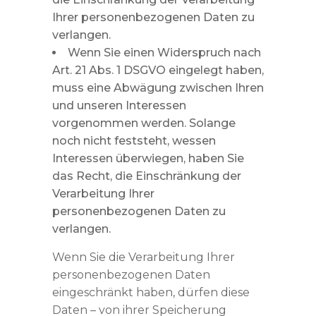
Ihrer personenbezogenen Daten zu
verlangen.
Wenn Sie einen Widerspruch nach
Art. 21 Abs. 1 DSGVO eingelegt haben,
muss eine Abwägung zwischen Ihren
und unseren Interessen
vorgenommen werden. Solange
noch nicht feststeht, wessen
Interessen überwiegen, haben Sie
das Recht, die Einschränkung der
Verarbeitung Ihrer
personenbezogenen Daten zu
verlangen.
Wenn Sie die Verarbeitung Ihrer
personenbezogenen Daten
eingeschränkt haben, dürfen diese
Daten – von ihrer Speicherung