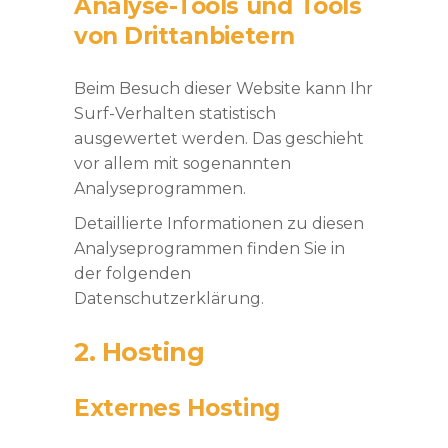
Analyse-Tools und Tools
von Dritt­anbietern
Beim Besuch dieser Website kann Ihr
Surf-Verhalten statistisch
ausgewertet werden. Das geschieht
vor allem mit sogenannten
Analyseprogrammen.
Detaillierte Informationen zu diesen
Analyseprogrammen finden Sie in
der folgenden
Datenschutzerklärung.
2. Hosting
Externes Hosting