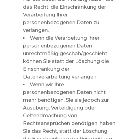
das Recht, die Einschränkung der
Verarbeitung Ihrer
personenbezogenen Daten zu
verlangen.
Wenn die Verarbeitung Ihrer
personenbezogenen Daten
unrechtmäßig geschah/geschieht,
können Sie statt der Löschung die
Einschränkung der
Datenverarbeitung verlangen.
Wenn wir Ihre
personenbezogenen Daten nicht
mehr benötigen, Sie sie jedoch zur
Ausübung, Verteidigung oder
Geltendmachung von
Rechtsansprüchen benötigen, haben
Sie das Recht, statt der Löschung
die Einschränkung der Verarbeitung