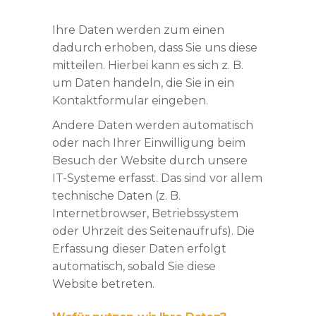
Ihre Daten werden zum einen
dadurch erhoben, dass Sie uns diese
mitteilen. Hierbei kann es sich z. B.
um Daten handeln, die Sie in ein
Kontaktformular eingeben.
Andere Daten werden automatisch
oder nach Ihrer Einwilligung beim
Besuch der Website durch unsere
IT-Systeme erfasst. Das sind vor allem
technische Daten (z. B.
Internetbrowser, Betriebssystem
oder Uhrzeit des Seitenaufrufs). Die
Erfassung dieser Daten erfolgt
automatisch, sobald Sie diese
Website betreten.