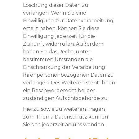
Löschung dieser Daten zu
verlangen. Wenn Sie eine
Einwilligung zur Datenverarbeitung
erteilt haben, können Sie diese
Einwilligung jederzeit für die
Zukunft widerrufen. Außerdem
haben Sie das Recht, unter
bestimmten Umständen die
Einschränkung der Verarbeitung
Ihrer personenbezogenen Daten zu
verlangen. Des Weiteren steht Ihnen
ein Beschwerderecht bei der
zuständigen Aufsichtsbehörde zu.
Hierzu sowie zu weiteren Fragen
zum Thema Datenschutz können
Sie sich jederzeit an uns wenden.