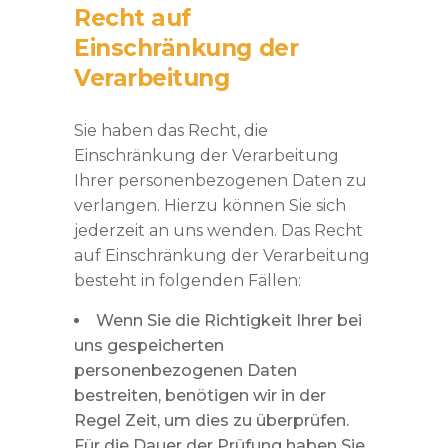
Recht auf
Einschränkung der
Verarbeitung
Sie haben das Recht, die
Einschränkung der Verarbeitung
Ihrer personenbezogenen Daten zu
verlangen. Hierzu können Sie sich
jederzeit an uns wenden. Das Recht
auf Einschränkung der Verarbeitung
besteht in folgenden Fällen:
Wenn Sie die Richtigkeit Ihrer bei
uns gespeicherten
personenbezogenen Daten
bestreiten, benötigen wir in der
Regel Zeit, um dies zu überprüfen.
Für die Dauer der Prüfung haben Sie