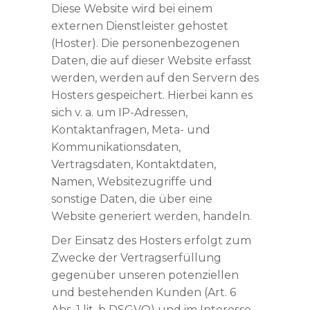
Diese Website wird bei einem
externen Dienstleister gehostet
(Hoster). Die personenbezogenen
Daten, die auf dieser Website erfasst
werden, werden auf den Servern des
Hosters gespeichert. Hierbei kann es
sich v. a. um IP-Adressen,
Kontaktanfragen, Meta- und
Kommunikationsdaten,
Vertragsdaten, Kontaktdaten,
Namen, Websitezugriffe und
sonstige Daten, die über eine
Website generiert werden, handeln.
Der Einsatz des Hosters erfolgt zum
Zwecke der Vertragserfüllung
gegenüber unseren potenziellen
und bestehenden Kunden (Art. 6
Abs. 1 lit. b DSGVO) und im Interesse