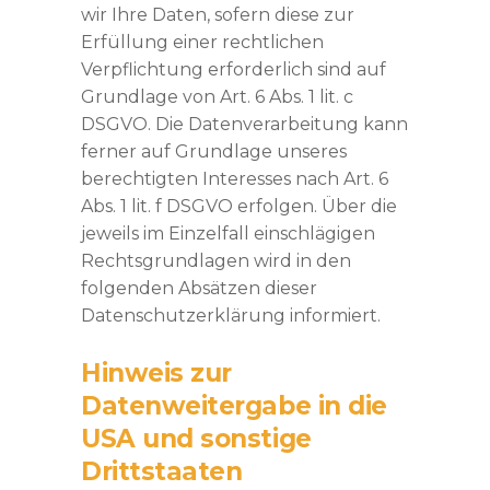
wir Ihre Daten, sofern diese zur
Erfüllung einer rechtlichen
Verpflichtung erforderlich sind auf
Grundlage von Art. 6 Abs. 1 lit. c
DSGVO. Die Datenverarbeitung kann
ferner auf Grundlage unseres
berechtigten Interesses nach Art. 6
Abs. 1 lit. f DSGVO erfolgen. Über die
jeweils im Einzelfall einschlägigen
Rechtsgrundlagen wird in den
folgenden Absätzen dieser
Datenschutzerklärung informiert.
Hinweis zur
Datenweitergabe in die
USA und sonstige
Drittstaaten