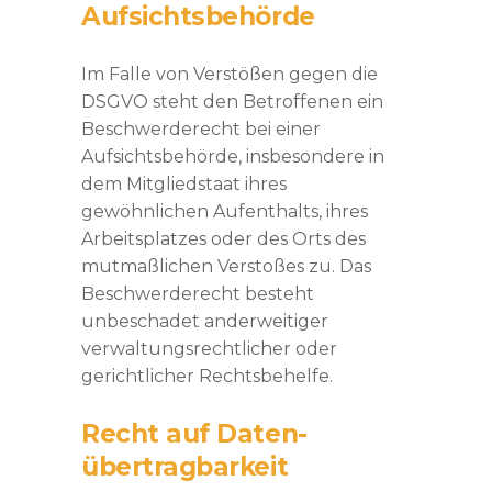
Aufsichts­behörde
Im Falle von Verstößen gegen die
DSGVO steht den Betroffenen ein
Beschwerderecht bei einer
Aufsichtsbehörde, insbesondere in
dem Mitgliedstaat ihres
gewöhnlichen Aufenthalts, ihres
Arbeitsplatzes oder des Orts des
mutmaßlichen Verstoßes zu. Das
Beschwerderecht besteht
unbeschadet anderweitiger
verwaltungsrechtlicher oder
gerichtlicher Rechtsbehelfe.
Recht auf Daten­
übertrag­barkeit