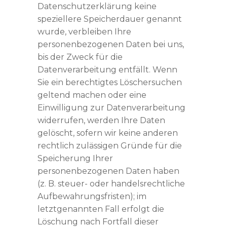
Datenschutzerklärung keine
speziellere Speicherdauer genannt
wurde, verbleiben Ihre
personenbezogenen Daten bei uns,
bis der Zweck für die
Datenverarbeitung entfällt. Wenn
Sie ein berechtigtes Löschersuchen
geltend machen oder eine
Einwilligung zur Datenverarbeitung
widerrufen, werden Ihre Daten
gelöscht, sofern wir keine anderen
rechtlich zulässigen Gründe für die
Speicherung Ihrer
personenbezogenen Daten haben
(z. B. steuer- oder handelsrechtliche
Aufbewahrungsfristen); im
letztgenannten Fall erfolgt die
Löschung nach Fortfall dieser