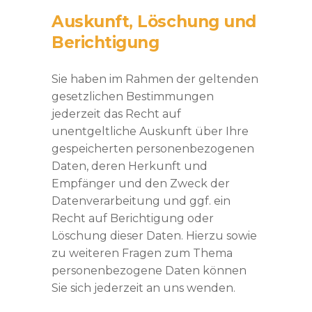
Auskunft, Löschung und
Berichtigung
Sie haben im Rahmen der geltenden
gesetzlichen Bestimmungen
jederzeit das Recht auf
unentgeltliche Auskunft über Ihre
gespeicherten personenbezogenen
Daten, deren Herkunft und
Empfänger und den Zweck der
Datenverarbeitung und ggf. ein
Recht auf Berichtigung oder
Löschung dieser Daten. Hierzu sowie
zu weiteren Fragen zum Thema
personenbezogene Daten können
Sie sich jederzeit an uns wenden.