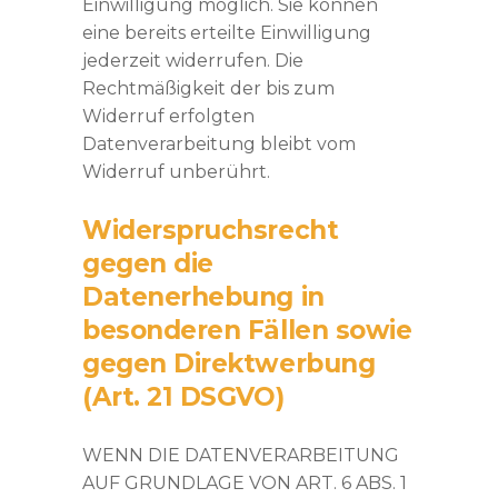
Einwilligung möglich. Sie können
eine bereits erteilte Einwilligung
jederzeit widerrufen. Die
Rechtmäßigkeit der bis zum
Widerruf erfolgten
Datenverarbeitung bleibt vom
Widerruf unberührt.
Widerspruchsrecht
gegen die
Datenerhebung in
besonderen Fällen sowie
gegen Direktwerbung
(Art. 21 DSGVO)
WENN DIE DATENVERARBEITUNG
AUF GRUNDLAGE VON ART. 6 ABS. 1