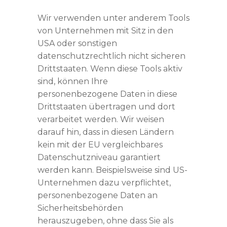
Wir verwenden unter anderem Tools
von Unternehmen mit Sitz in den
USA oder sonstigen
datenschutzrechtlich nicht sicheren
Drittstaaten. Wenn diese Tools aktiv
sind, können Ihre
personenbezogene Daten in diese
Drittstaaten übertragen und dort
verarbeitet werden. Wir weisen
darauf hin, dass in diesen Ländern
kein mit der EU vergleichbares
Datenschutzniveau garantiert
werden kann. Beispielsweise sind US-
Unternehmen dazu verpflichtet,
personenbezogene Daten an
Sicherheitsbehörden
herauszugeben, ohne dass Sie als