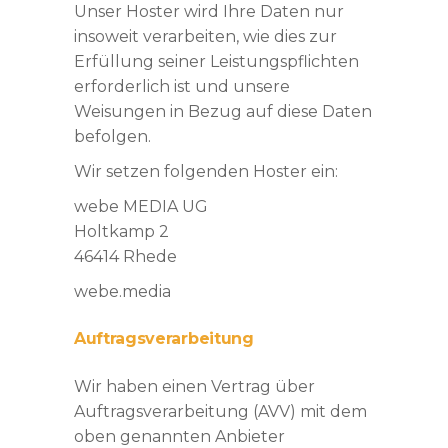
Unser Hoster wird Ihre Daten nur
insoweit verarbeiten, wie dies zur
Erfüllung seiner Leistungspflichten
erforderlich ist und unsere
Weisungen in Bezug auf diese Daten
befolgen.
Wir setzen folgenden Hoster ein:
webe MEDIA UG
Holtkamp 2
46414 Rhede
webe.media
Auftragsverarbeitung
Wir haben einen Vertrag über
Auftragsverarbeitung (AVV) mit dem
oben genannten Anbieter