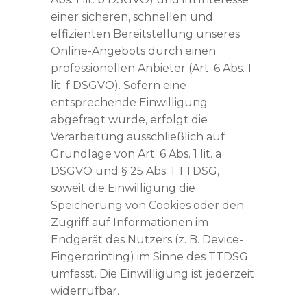
einer sicheren, schnellen und
effizienten Bereitstellung unseres
Online-Angebots durch einen
professionellen Anbieter (Art. 6 Abs. 1
lit. f DSGVO). Sofern eine
entsprechende Einwilligung
abgefragt wurde, erfolgt die
Verarbeitung ausschließlich auf
Grundlage von Art. 6 Abs. 1 lit. a
DSGVO und § 25 Abs. 1 TTDSG,
soweit die Einwilligung die
Speicherung von Cookies oder den
Zugriff auf Informationen im
Endgerät des Nutzers (z. B. Device-
Fingerprinting) im Sinne des TTDSG
umfasst. Die Einwilligung ist jederzeit
widerrufbar.