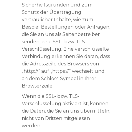
Sicherheitsgründen und zum
Schutz der Übertragung
vertraulicher Inhalte, wie zum
Beispiel Bestellungen oder Anfragen,
die Sie an uns als Seitenbetreiber
senden, eine SSL- bzw. TLS-
Verschlüsselung. Eine verschlüsselte
Verbindung erkennen Sie daran, dass
die Adresszeile des Browsers von
„http://“ auf „https://“ wechselt und
an dem Schloss-Symbol in Ihrer
Browserzeile.
Wenn die SSL- bzw. TLS-
Verschlüsselung aktiviert ist, können
die Daten, die Sie an uns übermitteln,
nicht von Dritten mitgelesen
werden.