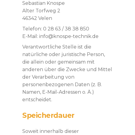
Sebastian Knospe
Alter Torfweg 2
46342 Velen
Telefon: 0 28 63 / 38 38 850
E-Mail: info@knospe-technik.de
Verantwortliche Stelle ist die
natürliche oder juristische Person,
die allein oder gemeinsam mit
anderen über die Zwecke und Mittel
der Verarbeitung von
personenbezogenen Daten (z. B.
Namen, E-Mail-Adressen o. Ä.)
entscheidet.
Speicherdauer
Soweit innerhalb dieser