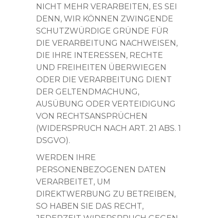
NICHT MEHR VERARBEITEN, ES SEI
DENN, WIR KÖNNEN ZWINGENDE
SCHUTZWÜRDIGE GRÜNDE FÜR
DIE VERARBEITUNG NACHWEISEN,
DIE IHRE INTERESSEN, RECHTE
UND FREIHEITEN ÜBERWIEGEN
ODER DIE VERARBEITUNG DIENT
DER GELTENDMACHUNG,
AUSÜBUNG ODER VERTEIDIGUNG
VON RECHTSANSPRÜCHEN
(WIDERSPRUCH NACH ART. 21 ABS. 1
DSGVO).
WERDEN IHRE
PERSONENBEZOGENEN DATEN
VERARBEITET, UM
DIREKTWERBUNG ZU BETREIBEN,
SO HABEN SIE DAS RECHT,