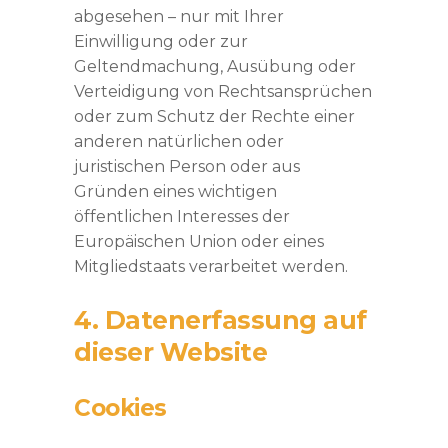
abgesehen – nur mit Ihrer
Einwilligung oder zur
Geltendmachung, Ausübung oder
Verteidigung von Rechtsansprüchen
oder zum Schutz der Rechte einer
anderen natürlichen oder
juristischen Person oder aus
Gründen eines wichtigen
öffentlichen Interesses der
Europäischen Union oder eines
Mitgliedstaats verarbeitet werden.
4. Datenerfassung auf
dieser Website
Cookies