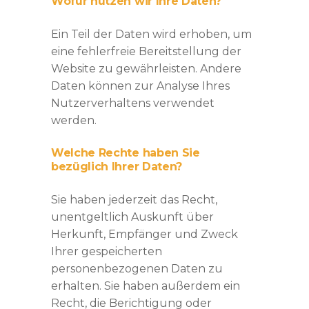
Wofür nutzen wir Ihre Daten?
Ein Teil der Daten wird erhoben, um
eine fehlerfreie Bereitstellung der
Website zu gewährleisten. Andere
Daten können zur Analyse Ihres
Nutzerverhaltens verwendet
werden.
Welche Rechte haben Sie
bezüglich Ihrer Daten?
Sie haben jederzeit das Recht,
unentgeltlich Auskunft über
Herkunft, Empfänger und Zweck
Ihrer gespeicherten
personenbezogenen Daten zu
erhalten. Sie haben außerdem ein
Recht, die Berichtigung oder