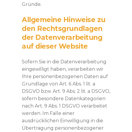
Gründe.
Allgemeine Hinweise zu
den Rechtsgrundlagen
der Datenverarbeitung
auf dieser Website
Sofern Sie in die Datenverarbeitung
eingewilligt haben, verarbeiten wir
Ihre personenbezogenen Daten auf
Grundlage von Art. 6 Abs. 1 lit. a
DSGVO bzw. Art. 9 Abs. 2 lit. a DSGVO,
sofern besondere Datenkategorien
nach Art. 9 Abs. 1 DSGVO verarbeitet
werden. Im Falle einer
ausdrücklichen Einwilligung in die
Übertragung personenbezogener