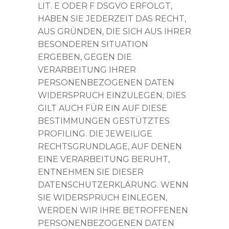
LIT. E ODER F DSGVO ERFOLGT,
HABEN SIE JEDERZEIT DAS RECHT,
AUS GRÜNDEN, DIE SICH AUS IHRER
BESONDEREN SITUATION
ERGEBEN, GEGEN DIE
VERARBEITUNG IHRER
PERSONENBEZOGENEN DATEN
WIDERSPRUCH EINZULEGEN; DIES
GILT AUCH FÜR EIN AUF DIESE
BESTIMMUNGEN GESTÜTZTES
PROFILING. DIE JEWEILIGE
RECHTSGRUNDLAGE, AUF DENEN
EINE VERARBEITUNG BERUHT,
ENTNEHMEN SIE DIESER
DATENSCHUTZERKLÄRUNG. WENN
SIE WIDERSPRUCH EINLEGEN,
WERDEN WIR IHRE BETROFFENEN
PERSONENBEZOGENEN DATEN