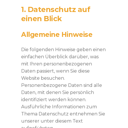
1. Datenschutz auf
einen Blick
Allgemeine Hinweise
Die folgenden Hinweise geben einen
einfachen Überblick darüber, was
mit Ihren personenbezogenen
Daten passiert, wenn Sie diese
Website besuchen.
Personenbezogene Daten sind alle
Daten, mit denen Sie persönlich
identifiziert werden können.
Ausführliche Informationen zum
Thema Datenschutz entnehmen Sie
unserer unter diesem Text