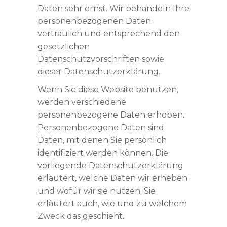
Daten sehr ernst. Wir behandeln Ihre
personenbezogenen Daten
vertraulich und entsprechend den
gesetzlichen
Datenschutzvorschriften sowie
dieser Datenschutzerklärung.
Wenn Sie diese Website benutzen,
werden verschiedene
personenbezogene Daten erhoben.
Personenbezogene Daten sind
Daten, mit denen Sie persönlich
identifiziert werden können. Die
vorliegende Datenschutzerklärung
erläutert, welche Daten wir erheben
und wofür wir sie nutzen. Sie
erläutert auch, wie und zu welchem
Zweck das geschieht.