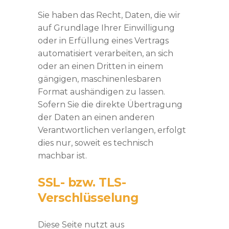
Sie haben das Recht, Daten, die wir
auf Grundlage Ihrer Einwilligung
oder in Erfüllung eines Vertrags
automatisiert verarbeiten, an sich
oder an einen Dritten in einem
gängigen, maschinenlesbaren
Format aushändigen zu lassen.
Sofern Sie die direkte Übertragung
der Daten an einen anderen
Verantwortlichen verlangen, erfolgt
dies nur, soweit es technisch
machbar ist.
SSL- bzw. TLS-
Verschlüsselung
Diese Seite nutzt aus